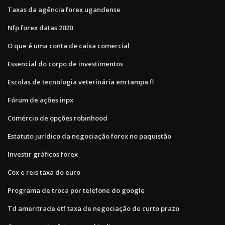
Taxas da agência forex ugandense
Nfp forex datas 2020
O que é uma conta de caixa comercial
Essencial do corpo de investimentos
Escolas de tecnologia veterinária em tampa fl
Fórum de ações inpx
Comércio de opções robinhood
Estatuto jurídico da negociação forex no paquistão
Investir gráficos forex
Cox e reis taxa do euro
Programa de troca por telefone do google
Td ameritrade etf taxa de negociação de curto prazo