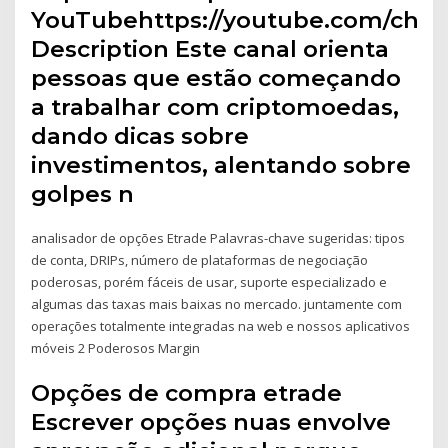
YouTubehttps://youtube.com/cha
Description Este canal orienta
pessoas que estão começando
a trabalhar com criptomoedas,
dando dicas sobre
investimentos, alentando sobre
golpes n
analisador de opções Etrade Palavras-chave sugeridas: tipos
de conta, DRIPs, número de plataformas de negociação
poderosas, porém fáceis de usar, suporte especializado e
algumas das taxas mais baixas no mercado. juntamente com
operações totalmente integradas na web e nossos aplicativos
móveis 2 Poderosos Margin
Opções de compra etrade
Escrever opções nuas envolve