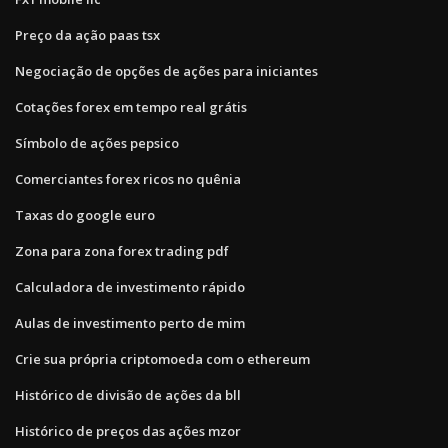
Preço da ação paas tsx
Negociação de opções de ações para iniciantes
Cotações forex em tempo real grátis
Símbolo de ações pepsico
Comerciantes forex ricos no quênia
Taxas do google euro
Zona para zona forex trading pdf
Calculadora de investimento rápido
Aulas de investimento perto de mim
Crie sua própria criptomoeda com o ethereum
Histórico de divisão de ações da bll
Histórico de preços das ações mzor