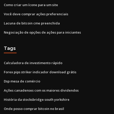
Como criar um ícone para um site
Você deve comprar ações preferenciais
Lacuna de bitcoin cme preenchida
Negociação de opções de ações para iniciantes
Tags
Calculadora de investimento rápido
Forex pips striker indicador download grátis
Dsp mesa de comércio
Ações canadenses com os maiores dividendos
História da stocksbridge south yorkshire
Onde posso comprar bitcoin no brasil