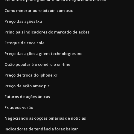
Como minerar ouro bitcoin com asic
Preço das ações lxu
Principais indicadores do mercado de ações
Estoque de coca cola
Preço das ações agilent technologies inc
Quão popular é o comércio on-line
Preço de troca do iphone xr
Preço da ação amec plc
Futuros de ações únicas
Fx adeus verão
Negociando as opções binárias de notícias
Indicadores de tendência forex baixar