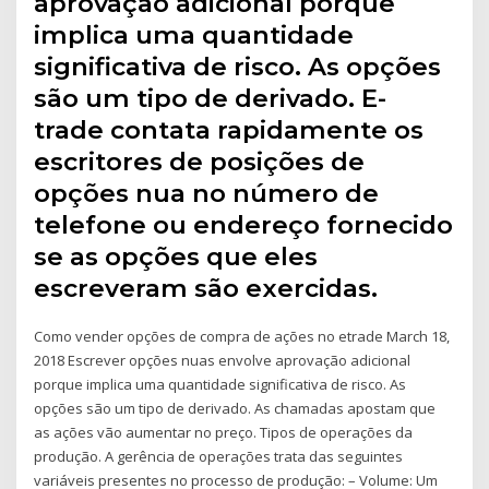
aprovação adicional porque
implica uma quantidade
significativa de risco. As opções
são um tipo de derivado. E-
trade contata rapidamente os
escritores de posições de
opções nua no número de
telefone ou endereço fornecido
se as opções que eles
escreveram são exercidas.
Como vender opções de compra de ações no etrade March 18,
2018 Escrever opções nuas envolve aprovação adicional
porque implica uma quantidade significativa de risco. As
opções são um tipo de derivado. As chamadas apostam que
as ações vão aumentar no preço. Tipos de operações da
produção. A gerência de operações trata das seguintes
variáveis presentes no processo de produção: – Volume: Um