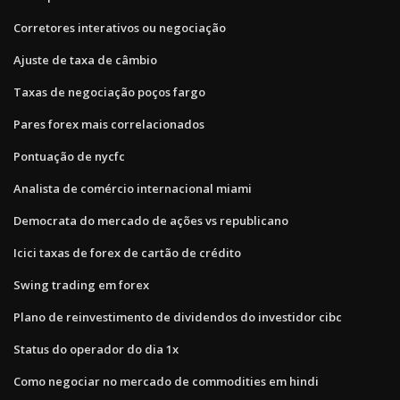
Corretores interativos ou negociação
Ajuste de taxa de câmbio
Taxas de negociação poços fargo
Pares forex mais correlacionados
Pontuação de nycfc
Analista de comércio internacional miami
Democrata do mercado de ações vs republicano
Icici taxas de forex de cartão de crédito
Swing trading em forex
Plano de reinvestimento de dividendos do investidor cibc
Status do operador do dia 1x
Como negociar no mercado de commodities em hindi