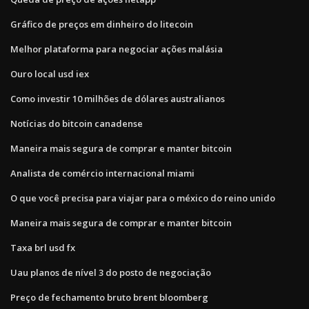
Gráfico de preços em dinheiro do litecoin
Melhor plataforma para negociar ações malásia
Ouro local usd iex
Como investir 10 milhões de dólares australianos
Notícias do bitcoin canadense
Maneira mais segura de comprar e manter bitcoin
Analista de comércio internacional miami
O que você precisa para viajar para o méxico do reino unido
Maneira mais segura de comprar e manter bitcoin
Taxa brl usd fx
Uau planos de nível 3 do posto de negociação
Preço de fechamento bruto brent bloomberg