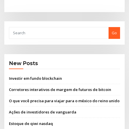
Go
New Posts
Investir em fundo blockchain
Corretores interativos de margem de futuros de bitcoin
O que você precisa para viajar para o méxico do reino unido
Ações de investidores de vanguarda
Estoque de qiwi nasdaq