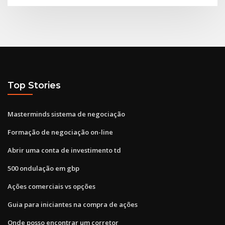
Top Stories
Masterminds sistema de negociação
Formação de negociação on-line
Abrir uma conta de investimento td
500 ondulação em gbp
Ações comerciais vs opções
Guia para iniciantes na compra de ações
Onde posso encontrar um corretor