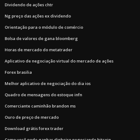
Dividendo de ações chtr
Ng preço das ações ex dividendo
Orientação para o módulo de comércio
Bolsa de valores de gana bloomberg
Horas de mercado do metatrader
Aplicativo de negociação virtual do mercado de ações
Forex brasilia
Melhor aplicativo de negociação do dia ios
Quadro de mensagens do estoque infn
Comerciante caminhão brandon ms
Ouro de preço de mercado
Download grátis forex trader
Como você pode ganhar dinheiro negociando bitcoin