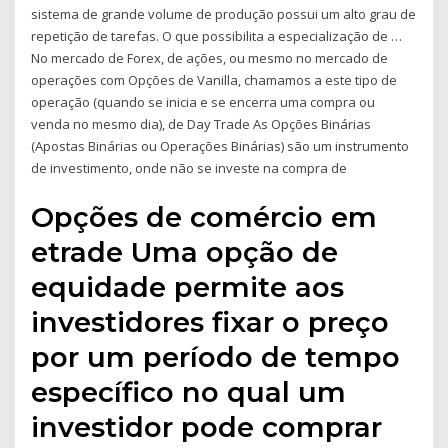
sistema de grande volume de produção possui um alto grau de
repetição de tarefas. O que possibilita a especialização de …
No mercado de Forex, de ações, ou mesmo no mercado de
operações com Opções de Vanilla, chamamos a este tipo de
operação (quando se inicia e se encerra uma compra ou
venda no mesmo dia), de Day Trade As Opções Binárias
(Apostas Binárias ou Operações Binárias) são um instrumento
de investimento, onde não se investe na compra de
Opções de comércio em
etrade Uma opção de
equidade permite aos
investidores fixar o preço
por um período de tempo
específico no qual um
investidor pode comprar