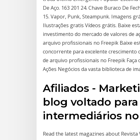
De Aço. 163 201 24. Chave Buraco De Fech
15. Vapor, Punk, Steampunk. Imagens grát
Ilustrações gratis Vídeos grátis. Baixe es
investimento do mercado de valores de aç
arquivo profissionais no Freepik Baixe es
concorrente para excelente crescimento 
de arquivo profissionais no Freepik Faça
Ações Negócios da vasta biblioteca de im
Afiliados - Market
blog voltado para 
intermediários no
Read the latest magazines about Revist