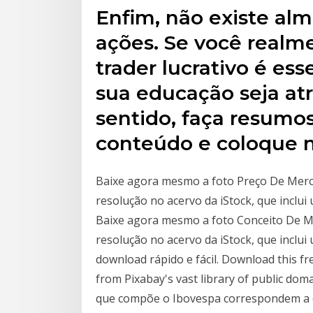
Enfim, não existe al
ações. Se você realm
trader lucrativo é ess
sua educação seja atr
sentido, faça resumos
conteúdo e coloque 
Baixe agora mesmo a foto Preço De Merc
resolução no acervo da iStock, que inclui
Baixe agora mesmo a foto Conceito De M
resolução no acervo da iStock, que inclui
download rápido e fácil. Download this f
from Pixabay's vast library of public dom
que compõe o Ibovespa correspondem a 