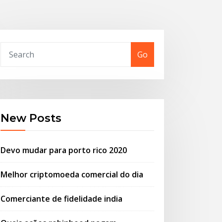
Go
New Posts
Devo mudar para porto rico 2020
Melhor criptomoeda comercial do dia
Comerciante de fidelidade india