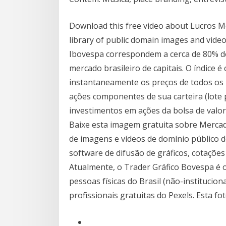
Download this free video about Lucros M
library of public domain images and video
Ibovespa correspondem a cerca de 80% d
mercado brasileiro de capitais. O índice 
instantaneamente os preços de todos os 
ações componentes de sua carteira (lote p
investimentos em ações da bolsa de valo
Baixe esta imagem gratuita sobre Mercado
de imagens e vídeos de domínio público 
software de difusão de gráficos, cotações 
Atualmente, o Trader Gráfico Bovespa é o
pessoas físicas do Brasil (não-institucio
profissionais gratuitas do Pexels. Esta fot