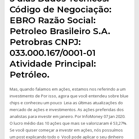
Código de Negociação:
EBRO Razão Social:
Petroleo Brasileiro S.A.
Petrobras CNPJ:
033.000.167/0001-01
Atividade Principal:
Petróleo.
Mas, quando falamos em ações, estamos nos referindo a um
investimento de Por isso, agora que você entendeu sobre blue
chips e conheceu um pouco Leia as últimas atualizações do
mercado de ações e investimentos. As ações preferidas dos
analistas para investir em janeiro. Por InfoMoney 07 Jan 2020.
O lucro médio das 10 ações que mais se valorizaram é 53,27%.
Se você quiser começar a investir em ações, nós possuímos
um post explicando todo o Você pode aplicar o seu dinheiro