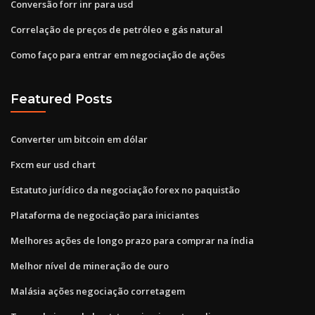
Conversão forr inr para usd
Correlação de preços de petróleo e gás natural
Como faço para entrar em negociação de ações
Featured Posts
Converter um bitcoin em dólar
Fxcm eur usd chart
Estatuto jurídico da negociação forex no paquistão
Plataforma de negociação para iniciantes
Melhores ações de longo prazo para comprar na índia
Melhor nível de mineração de ouro
Malásia ações negociação corretagem