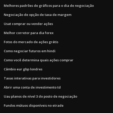
Melhores padrões de gráficos para o dia de negociação
Negociação de opção de taxa de margem
Usat comprar ou vender ações
Melhor corretor para dia forex
Fotos do mercado de ações grátis
Como negociar futuros em hindi
Como você determina quais ações comprar
Câmbio eur gbp londres
Taxas interativas para investidores
Abrir uma conta de investimento td
Uau planos de nível 3 do posto de negociação
Fundos mútuos disponíveis no etrade