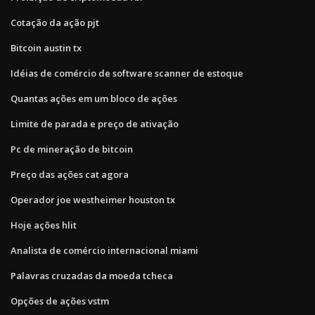
Cotação da ação pjt
Bitcoin austin tx
Idéias de comércio de software scanner de estoque
Quantas ações em um bloco de ações
Limite de parada e preço de ativação
Pc de mineração de bitcoin
Preço das ações cat agora
Operador joe westheimer houston tx
Hoje ações hlit
Analista de comércio internacional miami
Palavras cruzadas da moeda tcheca
Opções de ações vstm