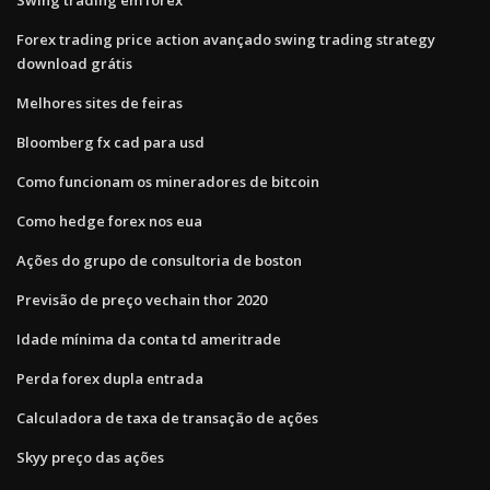
Forex trading price action avançado swing trading strategy
download grátis
Melhores sites de feiras
Bloomberg fx cad para usd
Como funcionam os mineradores de bitcoin
Como hedge forex nos eua
Ações do grupo de consultoria de boston
Previsão de preço vechain thor 2020
Idade mínima da conta td ameritrade
Perda forex dupla entrada
Calculadora de taxa de transação de ações
Skyy preço das ações