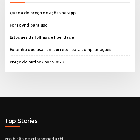
Queda de preço de ações netapp
Forex vnd para usd
Estoques de folhas de liberdade
Eu tenho que usar um corretor para comprar ações
Preço do outlook ouro 2020
Top Stories
Proibição de criptomoeda rbi