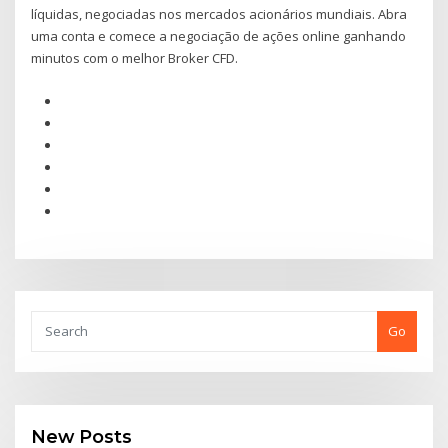
líquidas, negociadas nos mercados acionários mundiais. Abra
uma conta e comece a negociação de ações online ganhando
minutos com o melhor Broker CFD.
Go
New Posts