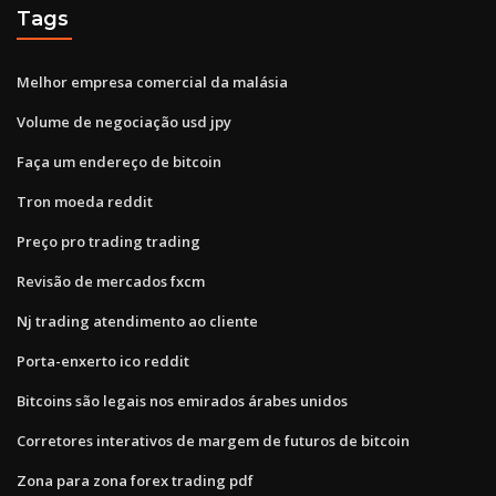
Tags
Melhor empresa comercial da malásia
Volume de negociação usd jpy
Faça um endereço de bitcoin
Tron moeda reddit
Preço pro trading trading
Revisão de mercados fxcm
Nj trading atendimento ao cliente
Porta-enxerto ico reddit
Bitcoins são legais nos emirados árabes unidos
Corretores interativos de margem de futuros de bitcoin
Zona para zona forex trading pdf