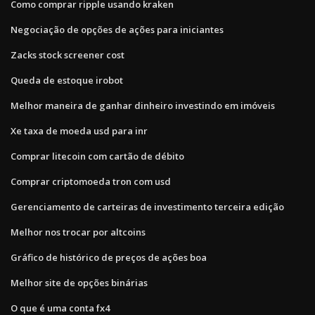
Como comprar ripple usando kraken
Negociação de opções de ações para iniciantes
Zacks stock screener cost
Queda de estoque irobot
Melhor maneira de ganhar dinheiro investindo em imóveis
Xe taxa de moeda usd para inr
Comprar litecoin com cartão de débito
Comprar criptomoeda tron ​​com usd
Gerenciamento de carteiras de investimento terceira edição
Melhor nos trocar por altcoins
Gráfico de histórico de preços de ações boa
Melhor site de opções binárias
O que é uma conta fx4