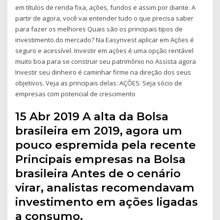
em títulos de renda fixa, ações, fundos e assim por diante. A
partir de agora, você vai entender tudo o que precisa saber
para fazer os melhores Quais são os principais tipos de
investimento do mercado? Na Easynvest aplicar em Ações é
seguro e acessível. Investir em ações é uma opção rentável
muito boa para se construir seu patrimônio no Assista agora
Investir seu dinheiro é caminhar firme na direção dos seus
objetivos. Veja as principais delas: AÇÕES. Seja sócio de
empresas com potencial de crescimento
15 Abr 2019 ​A alta da Bolsa
brasileira em 2019, agora um
pouco espremida pela recente
Principais empresas na Bolsa
brasileira Antes de o cenário
virar, analistas recomendavam
investimento em ações ligadas
a consumo.