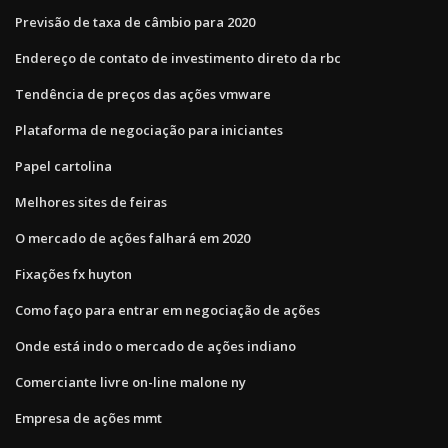
Previsão de taxa de câmbio para 2020
Endereço de contato de investimento direto da rbc
Tendência de preços das ações vmware
Plataforma de negociação para iniciantes
Papel cartolina
Melhores sites de feiras
O mercado de ações falhará em 2020
Fixações fx huyton
Como faço para entrar em negociação de ações
Onde está indo o mercado de ações indiano
Comerciante livre on-line malone ny
Empresa de ações mmt