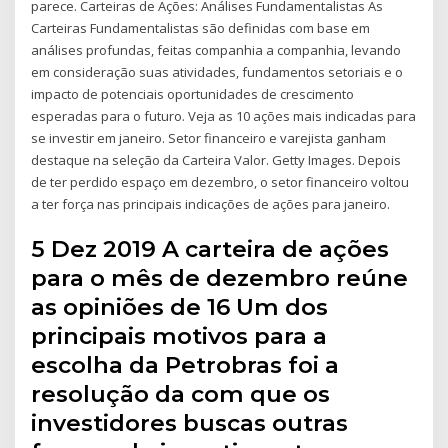
parece. Carteiras de Ações: Análises Fundamentalistas As
Carteiras Fundamentalistas são definidas com base em
análises profundas, feitas companhia a companhia, levando
em consideração suas atividades, fundamentos setoriais e o
impacto de potenciais oportunidades de crescimento
esperadas para o futuro. Veja as 10 ações mais indicadas para
se investir em janeiro. Setor financeiro e varejista ganham
destaque na seleção da Carteira Valor. Getty Images. Depois
de ter perdido espaço em dezembro, o setor financeiro voltou
a ter força nas principais indicações de ações para janeiro.
5 Dez 2019 A carteira de ações
para o mês de dezembro reúne
as opiniões de 16 Um dos
principais motivos para a
escolha da Petrobras foi a
resolução da com que os
investidores buscas outras