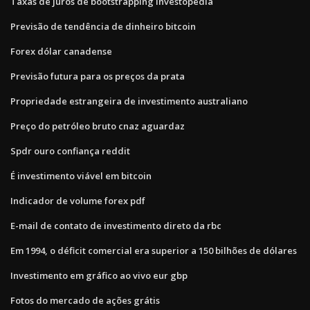
Taxas de juros de bootstrapping investopedia
Previsão de tendência de dinheiro bitcoin
Forex dólar canadense
Previsão futura para os preços da prata
Propriedade estrangeira de investimento australiano
Preço do petróleo bruto cnaz aguardaz
Spdr ouro confiança reddit
É investimento viável em bitcoin
Indicador de volume forex pdf
E-mail de contato de investimento direto da rbc
Em 1994, o déficit comercial era superior a 150 bilhões de dólares
Investimento em gráfico ao vivo eur gbp
Fotos do mercado de ações grátis