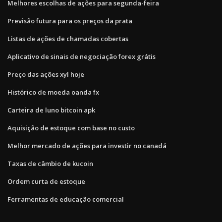
Melhores escolhas de ações para segunda-feira
Previsão futura para os preços da prata
Listas de ações de chamadas cobertas
Aplicativo de sinais de negociação forex grátis
Preço das ações xyl hoje
Histórico de moeda oanda fx
Carteira de luno bitcoin apk
Aquisição de estoque com base no custo
Melhor mercado de ações para investir no canadá
Taxas de câmbio de kucoin
Ordem curta de estoque
Ferramentas de educação comercial