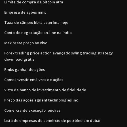
Limite de compra de bitcoin atm
Empresa de ações mmt
Taxa de câmbio libra esterlina hoje
Conta de negociação on-line na índia
Mcx prata preço ao vivo
Forex trading price action avançado swing trading strategy
download grátis
Rmbs ganhando ações
Como investir em livros de ações
Visto de banco de investimento de fidelidade
Preço das ações agilent technologies inc
Comerciante execução londres
Lista de empresas de comércio de petróleo em dubai