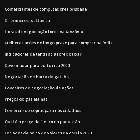
Comerciantes de computadores brisbane
Dr primero stockton ca
Horas de negociação forex na tanzânia
Melhores ações de longo prazo para comprar na índia
Indicadores de tendência forex baixar
Devo mudar para porto rico 2020
Negociação de barra de gatilho
Conceitos de negociação de ações
Preços do gás eia nat
Comércio de cópias para nós cidadãos
Qual é o preço de 1 euro no paquistão
Feriados da bolsa de valores da coreia 2020