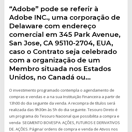
“Adobe” pode se referir à
Adobe INC., uma corporação de
Delaware com endereço
comercial em 345 Park Avenue,
San Jose, CA 95110-2704, EUA,
caso o Contrato seja celebrado
com a organização de um
Membro situada nos Estados
Unidos, no Canadá ou…
O investimento programado contempla o agendamento de
compras e vendas e a na sua Instituição Financeira a partir de
13h00 do dia seguinte da venda. A recompra de títulos será
realizada das 9h30m às 5h do dia seguinte. Tesouro Direto é
um programa do Tesouro Nacional que possibilita a compra e
venda SEGMENTO BOVESPA: AÇÕES, FUTUROS E DERIVATIVOS
DE. AÇÕES. Página/ ordens de compra e venda de Ativos nos