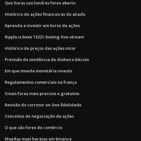
Que horas sao londres forex aberto
Histórico de ações financeiras do aliado
Aprenda a investir em livros de ações
Ripple.is boxe 13221-boxing-live-stream
Histórico de preços das ações mzor
Previsão de tendência de dinheiro bitcoin
Em que moeda monetária investir
Regulamentos comerciais na frança
Sinais forex mais precisos e gratuitos
Revisão do corretor on-line fidelidade
Conceitos de negociação de ações
O que são forex de comércio
Moedas mais baratas em binance