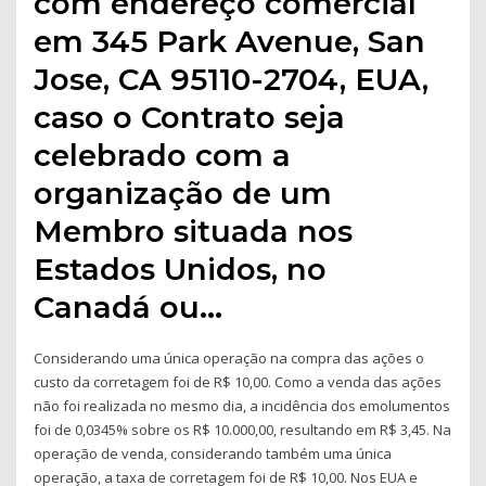
com endereço comercial
em 345 Park Avenue, San
Jose, CA 95110-2704, EUA,
caso o Contrato seja
celebrado com a
organização de um
Membro situada nos
Estados Unidos, no
Canadá ou…
Considerando uma única operação na compra das ações o
custo da corretagem foi de R$ 10,00. Como a venda das ações
não foi realizada no mesmo dia, a incidência dos emolumentos
foi de 0,0345% sobre os R$ 10.000,00, resultando em R$ 3,45. Na
operação de venda, considerando também uma única
operação, a taxa de corretagem foi de R$ 10,00. Nos EUA e