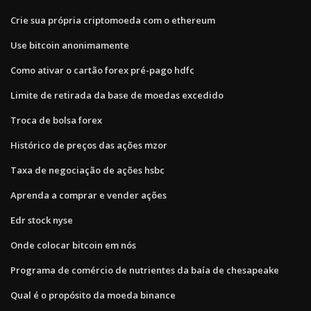
Crie sua própria criptomoeda com o ethereum
Use bitcoin anonimamente
Como ativar o cartão forex pré-pago hdfc
Limite de retirada da base de moedas excedido
Troca de bolsa forex
Histórico de preços das ações mzor
Taxa de negociação de ações hsbc
Aprenda a comprar e vender ações
Edr stock nyse
Onde colocar bitcoin em nós
Programa de comércio de nutrientes da baía de chesapeake
Qual é o propósito da moeda binance