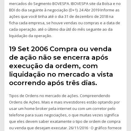
mercados do Segmento BOVESPA. IBOVESPA site da Bolsa e no
BDI do dia seguinte à negociação (D+1). 24 Abr 2019 Informe as
ações que você tinha até o dia 31 de dezembro de 2018 na
ficha cada empresa, se houve vendas ou compras e a data de
cada operação. até o último dia útil do mês seguinte ao da
liquidação da operação.
19 Set 2006 Compra ou venda
de ação não se encerra após
execução da ordem, com
liquidação no mercado a vista
ocorrendo após três dias.
Tipos de Ordens no mercado de ações. Compreendendo
Ordens de Ações. Mais e mais investidores estão optando por
usar um home broker pela internet ou com um corretor pelo
telefone para suas negociações, o que muitas vezes significa
que eles devem saber exatamente o tipo de ordem de compra
ou venda que desejam executar. 26/11/2016 · O gráfico fornece