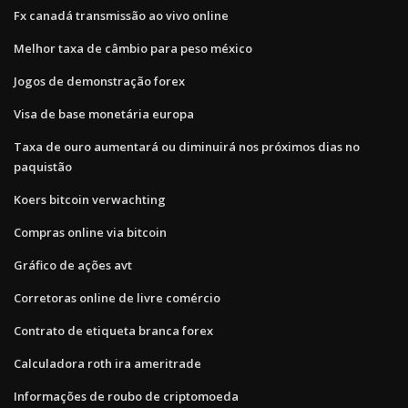
Fx canadá transmissão ao vivo online
Melhor taxa de câmbio para peso méxico
Jogos de demonstração forex
Visa de base monetária europa
Taxa de ouro aumentará ou diminuirá nos próximos dias no
paquistão
Koers bitcoin verwachting
Compras online via bitcoin
Gráfico de ações avt
Corretoras online de livre comércio
Contrato de etiqueta branca forex
Calculadora roth ira ameritrade
Informações de roubo de criptomoeda