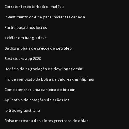
Corretor forex terbaik di malásia
Investimento on-line para iniciantes canadá
Participação nos lucros
1 dólar em bangladesh
Dados globais de preços do petróleo
Best stocks app 2020
Horário de negociação da dow jones emini
Índice composto da bolsa de valores das filipinas
Como comprar uma carteira de bitcoin
Aplicativo de cotações de ações ios
Ib trading australia
Bolsa mexicana de valores preciosos do dólar