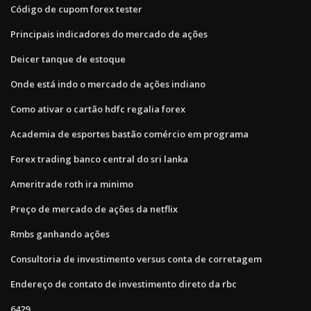
Código de cupom forex tester
Principais indicadores do mercado de ações
Deicer tanque de estoque
Onde está indo o mercado de ações indiano
Como ativar o cartão hdfc regalia forex
Academia de esportes bastão comércio em programa
Forex trading banco central do sri lanka
Ameritrade roth ira minimo
Preço de mercado de ações da netflix
Rmbs ganhando ações
Consultoria de investimento versus conta de corretagem
Endereço de contato de investimento direto da rbc
6429