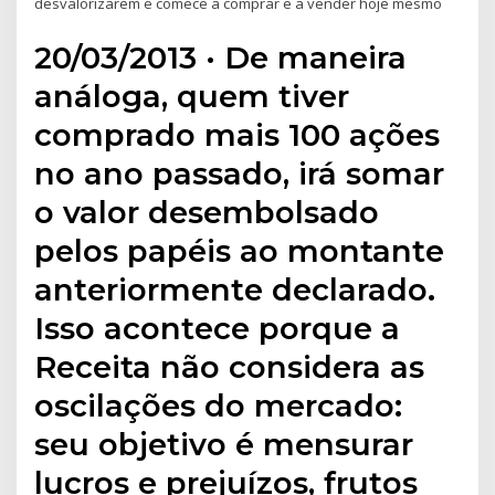
desvalorizarem e comece a comprar e a vender hoje mesmo
20/03/2013 · De maneira
análoga, quem tiver
comprado mais 100 ações
no ano passado, irá somar
o valor desembolsado
pelos papéis ao montante
anteriormente declarado.
Isso acontece porque a
Receita não considera as
oscilações do mercado:
seu objetivo é mensurar
lucros e prejuízos, frutos