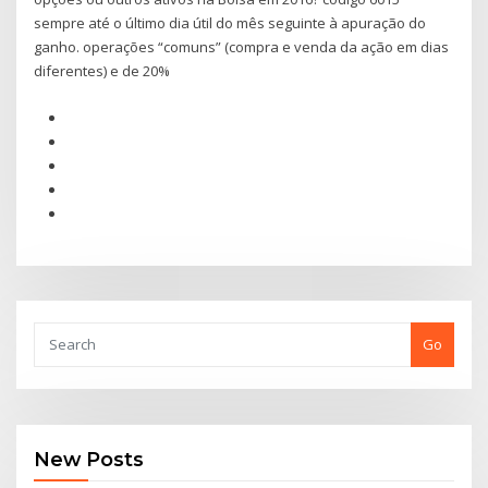
sempre até o último dia útil do mês seguinte à apuração do
ganho. operações “comuns” (compra e venda da ação em dias
diferentes) e de 20%
Go
New Posts