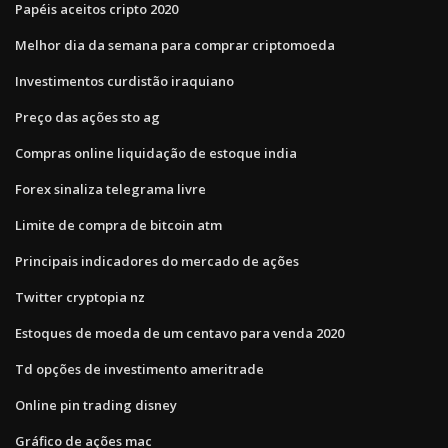
Papéis aceitos cripto 2020
Melhor dia da semana para comprar criptomoeda
Investimentos curdistão iraquiano
Preço das ações sto ag
Compras online liquidação de estoque india
Forex sinaliza telegrama livre
Limite de compra de bitcoin atm
Principais indicadores do mercado de ações
Twitter cryptopia nz
Estoques de moeda de um centavo para venda 2020
Td opções de investimento ameritrade
Online pin trading disney
Gráfico de ações mac