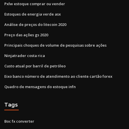
Pxlw estoque comprar ou vender
Estoques de energia verde asx
Análise de preços do litecoin 2020
Preço das ações gs 2020
Principais choques de volume de pesquisas sobre ações
Ninjatrader costa rica
Custo atual por barril de petróleo
Eixo banco número de atendimento ao cliente cartão forex
Quadro de mensagens do estoque infn
Tags
Boc fx converter