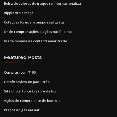
Bolsa de valores do iraque se internacionaliza
Ripple xrp e maçã
Cotações forex em tempo real grátis
Onde comprar ações e ações nas filipinas
Idade mínima da conta td ameritrade
Featured Posts
Comprar icom 7100
Octafx review no paquistão
Site oficial force fx sabre de luz
Ações de comerciante de bom dia
Preços do gás eia nat