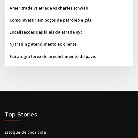
Ameritrade vs etrade vs charles schwab
Como investir em poços de petróleo e gás
Localizações das filiais da etrade nyc
Nj trading atendimento ao cliente
Estratégia forex de preenchimento de pavio
Top Stories
Estoque de coca cola