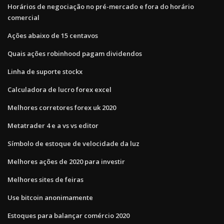
Horários de negociação no pré-mercado e fora do horário
comercial
Ações abaixo de 15 centavos
Quais ações robinhood pagam dividendos
Linha de suporte stockx
Calculadora de lucro forex excel
Melhores corretores forex uk 2020
Metatrader 4 e a vs vs editor
Símbolo de estoque de velocidade da luz
Melhores ações de 2020 para investir
Melhores sites de feiras
Use bitcoin anonimamente
Estoques para balançar comércio 2020