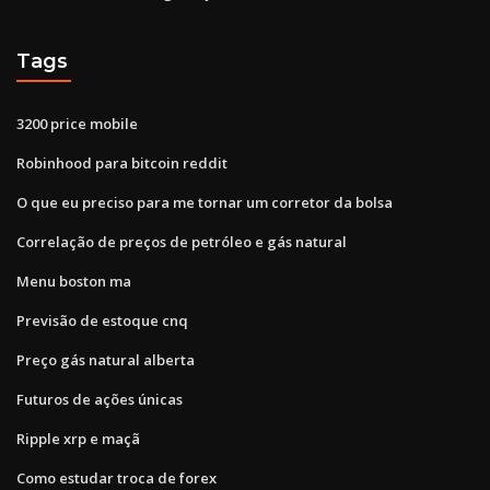
Tags
3200 price mobile
Robinhood para bitcoin reddit
O que eu preciso para me tornar um corretor da bolsa
Correlação de preços de petróleo e gás natural
Menu boston ma
Previsão de estoque cnq
Preço gás natural alberta
Futuros de ações únicas
Ripple xrp e maçã
Como estudar troca de forex