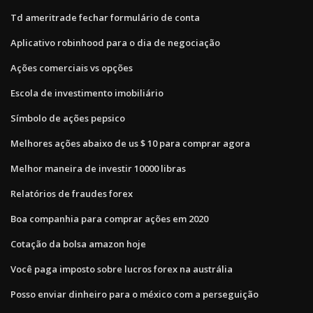
Td ameritrade fechar formulário de conta
Aplicativo robinhood para o dia de negociação
Ações comerciais vs opções
Escola de investimento imobiliário
Símbolo de ações pepsico
Melhores ações abaixo de us $ 10 para comprar agora
Melhor maneira de investir 10000 libras
Relatórios de fraudes forex
Boa companhia para comprar ações em 2020
Cotação da bolsa amazon hoje
Você paga imposto sobre lucros forex na austrália
Posso enviar dinheiro para o méxico com a perseguição