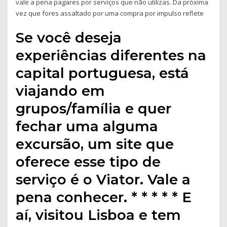
vale a pena pagares por serviços que não utilizas. Da próxima
vez que fores assaltado por uma compra por impulso reflete
Se você deseja
experiências diferentes na
capital portuguesa, está
viajando em
grupos/família e quer
fechar uma alguma
excursão, um site que
oferece esse tipo de
serviço é o Viator. Vale a
pena conhecer. * * * * * E
aí, visitou Lisboa e tem