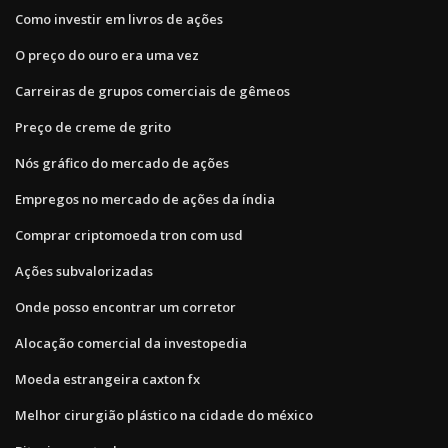
Como investir em livros de ações
O preço do ouro era uma vez
Carreiras de grupos comerciais de gêmeos
Preço de creme de grito
Nós gráfico do mercado de ações
Empregos no mercado de ações da índia
Comprar criptomoeda tron ​​com usd
Ações subvalorizadas
Onde posso encontrar um corretor
Alocação comercial da investopedia
Moeda estrangeira caxton fx
Melhor cirurgião plástico na cidade do méxico