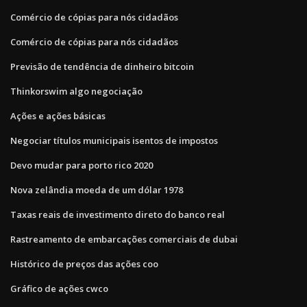
Comércio de cópias para nós cidadãos
Comércio de cópias para nós cidadãos
Previsão de tendência de dinheiro bitcoin
Thinkorswim algo negociação
Ações e ações básicas
Negociar títulos municipais isentos de impostos
Devo mudar para porto rico 2020
Nova zelândia moeda de um dólar 1978
Taxas reais de investimento direto do banco real
Rastreamento de embarcações comerciais de dubai
Histórico de preços das ações coo
Gráfico de ações cwco