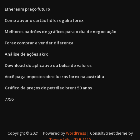
Ethereum preço futuro
Como ativar o cartão hdfc regalia forex
Melhores padrões de gráficos para o dia de negociação
Forex comprar e vender diferença
Análise de ações akrx
Download do aplicativo da bolsa de valores
Você paga imposto sobre lucros forex na austrália
Gráfico de preços do petróleo brent 50 anos
7756
Copyright © 2021 | Powered by
WordPress
|
ConsultStreet theme by
ThemeArile
HTML MAP