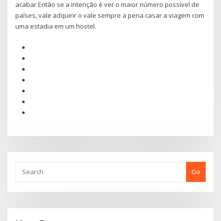
acabar Então se a intenção é ver o maior número possível de
países, vale adquirir o vale sempre a pena casar a viagem com
uma estadia em um hostel.
Go