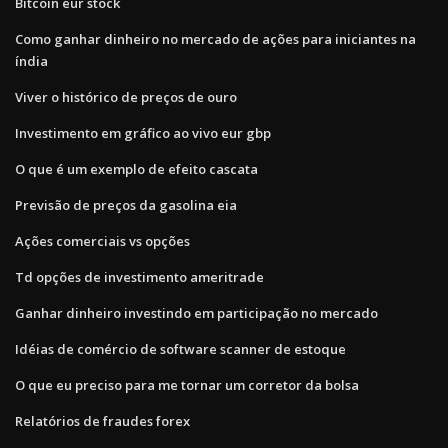
Bitcoin eur stock
Como ganhar dinheiro no mercado de ações para iniciantes na
índia
Viver o histórico de preços de ouro
Investimento em gráfico ao vivo eur gbp
O que é um exemplo de efeito cascata
Previsão de preços da gasolina eia
Ações comerciais vs opções
Td opções de investimento ameritrade
Ganhar dinheiro investindo em participação no mercado
Idéias de comércio de software scanner de estoque
O que eu preciso para me tornar um corretor da bolsa
Relatórios de fraudes forex