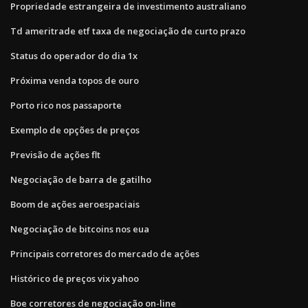
Propriedade estrangeira de investimento australiano
Td ameritrade etf taxa de negociação de curto prazo
Status do operador do dia 1x
Próxima venda topos de ouro
Porto rico nos passaporte
Exemplo de opções de preços
Previsão de ações flt
Negociação de barra de gatilho
Boom de ações aeroespaciais
Negociação de bitcoins nos eua
Principais corretores do mercado de ações
Histórico de preços vix yahoo
Boe corretores de negociação on-line