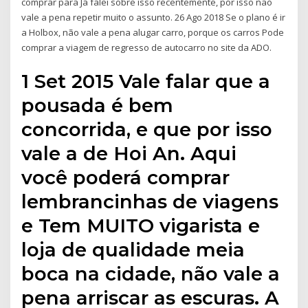
comprar para Já falei sobre isso recentemente, por isso não
vale a pena repetir muito o assunto. 26 Ago 2018 Se o plano é ir
a Holbox, não vale a pena alugar carro, porque os carros Pode
comprar a viagem de regresso de autocarro no site da ADO.
1 Set 2015 Vale falar que a
pousada é bem
concorrida, e que por isso
vale a de Hoi An. Aqui
você poderá comprar
lembrancinhas de viagens
e Tem MUITO vigarista e
loja de qualidade meia
boca na cidade, não vale a
pena arriscar as escuras. A