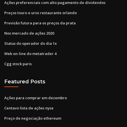
Ações preferenciais com alto pagamento de dividendos
Preços touro e urso restaurante orlando
Previsão futura para os preços da prata
Nos mercado de ações 2020
Status do operador do dia 1x
Web on-line do metatrader 4
Cgg stock paris
Featured Posts
Ações para comprar em dezembro
Centavo lista de ações nyse
Preço de negociação ethereum