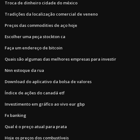
Troca de dinheiro cidade do méxico
Tradições da localização comercial de veneno
Preços das commodities de aço hoje
Escolher uma peça stockton ca
Faça um endereço de bitcoin
Quais são algumas das melhores empresas para investir
Nnn estoque da rua
Download do aplicativo da bolsa de valores
Índice de ações do canadá etf
Investimento em gráfico ao vivo eur gbp
Fx banking
Qual é o preço atual para prata
Hoje os preços dos combustíveis