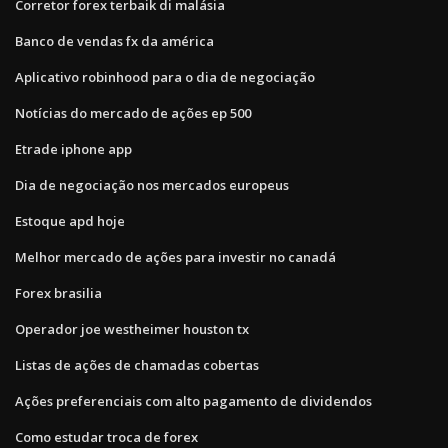
Corretor forex terbaik di malásia
Banco de vendas fx da américa
Aplicativo robinhood para o dia de negociação
Notícias do mercado de ações ep 500
Etrade iphone app
Dia de negociação nos mercados europeus
Estoque apd hoje
Melhor mercado de ações para investir no canadá
Forex brasilia
Operador joe westheimer houston tx
Listas de ações de chamadas cobertas
Ações preferenciais com alto pagamento de dividendos
Como estudar troca de forex