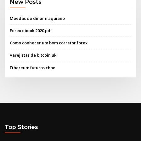
New Posts
Moedas do dinar iraquiano
Forex ebook 2020 pdf
Como conhecer um bom corretor forex
Varejistas de bitcoin uk
Ethereum futuros cboe
Top Stories