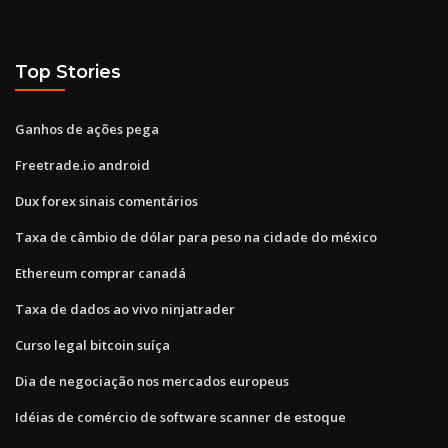
Top Stories
Ganhos de ações pega
Freetrade.io android
Dux forex sinais comentários
Taxa de câmbio de dólar para peso na cidade do méxico
Ethereum comprar canadá
Taxa de dados ao vivo ninjatrader
Curso legal bitcoin suíça
Dia de negociação nos mercados europeus
Idéias de comércio de software scanner de estoque