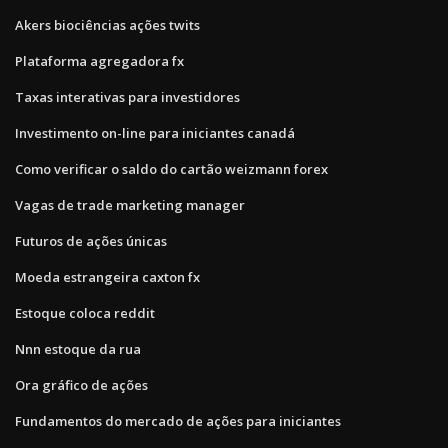
Akers biociências ações twits
Plataforma agregadora fx
Taxas interativas para investidores
Investimento on-line para iniciantes canadá
Como verificar o saldo do cartão weizmann forex
Vagas de trade marketing manager
Futuros de ações únicas
Moeda estrangeira caxton fx
Estoque coloca reddit
Nnn estoque da rua
Ora gráfico de ações
Fundamentos do mercado de ações para iniciantes