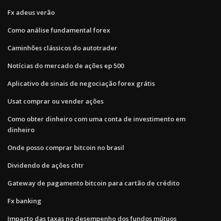
Fx adeus verão
Como análise fundamental forex
Caminhões clássicos do autotrader
Notícias do mercado de ações ep 500
Aplicativo de sinais de negociação forex grátis
Usat comprar ou vender ações
Como obter dinheiro com uma conta de investimento em
dinheiro
Onde posso comprar bitcoin no brasil
Dividendo de ações chtr
Gateway de pagamento bitcoin para cartão de crédito
Fx banking
Impacto das taxas no desempenho dos fundos mútuos