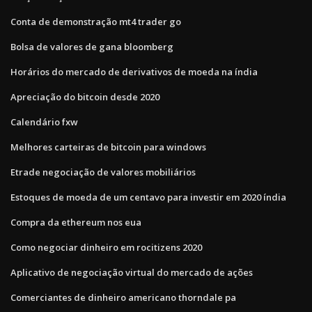
Conta de demonstração mt4 trader go
Bolsa de valores de gana bloomberg
Horários do mercado de derivativos de moeda na índia
Apreciação do bitcoin desde 2020
Calendário fxw
Melhores carteiras de bitcoin para windows
Etrade negociação de valores mobiliários
Estoques de moeda de um centavo para investir em 2020 índia
Compra da ethereum nos eua
Como negociar dinheiro em rocitizens 2020
Aplicativo de negociação virtual do mercado de ações
Comerciantes de dinheiro americano thorndale pa