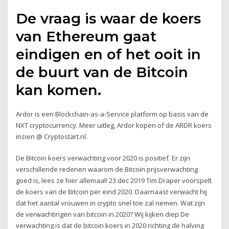
De vraag is waar de koers
van Ethereum gaat
eindigen en of het ooit in
de buurt van de Bitcoin
kan komen.
Ardor is een Blockchain-as-a-Service platform op basis van de
NXT cryptocurrency. Meer uitleg, Ardor kopen of de ARDR koers
inzien @ Cryptostart.nl.
De Bitcoin koers verwachting voor 2020 is positief. Er zijn
verschillende redenen waarom de Bitcoin prijsverwachting
goed is, lees ze hier allemaal! 23 dec 2019 Tim Draper voorspelt
de koers van de Bitcoin per eind 2020. Daarnaast verwacht hij
dat het aantal vrouwen in crypto snel toe zal nemen. Wat zijn
de verwachtingen van bitcoin in 2020? Wij kijken diep De
verwachting is dat de bitcoin koers in 2020 richting de halving