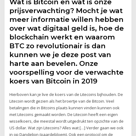
Wat is Bitcoin en wat is onze
prijsverwachting? Mocht je wat
meer informatie willen hebben
over wat digitaal geld is, hoe de
blockchain werkt en waarom
BTC zo revolutionair is dan
kunnen we je deze post van
harte aan bevelen. Onze
voorspelling voor de verwachte
koers van Bitcoin in 2019
Hierboven kan je live de koers van de Litecoins bijhouden. De
Litecoin wordt gezien als het broertje van de Bitcoin. Veel
betalingen die in Bitcoins plaats kunnen vinden kunnen ook
met Litecoins gemaakt worden. De Litecoin heeft een eigen
wisselkoers, die meestal wordt uitgedrukt ten opzichte van de
US dollar. Wat zijn Litecoins? Alles wat […] Verder gaan we ook
in op Dandelion (paardebloem). Ook een protocol om de