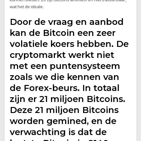
wat het de ideale.
Door de vraag en aanbod
kan de Bitcoin een zeer
volatiele koers hebben. De
cryptomarkt werkt niet
met een puntensysteem
zoals we die kennen van
de Forex-beurs. In totaal
zijn er 21 miljoen Bitcoins.
Deze 21 miljoen Bitcoins
worden gemined, en de
verwachting is dat de