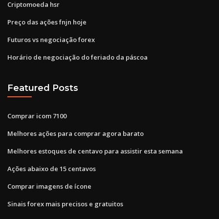
Criptomoeda hsr
Preço das ações fnjn hoje
Futuros vs negociação forex
Horário de negociação do feriado da páscoa
Featured Posts
Comprar icom 7100
Melhores ações para comprar agora barato
Melhores estoques de centavo para assistir esta semana
Ações abaixo de 15 centavos
Comprar imagens de ícone
Sinais forex mais precisos e gratuitos