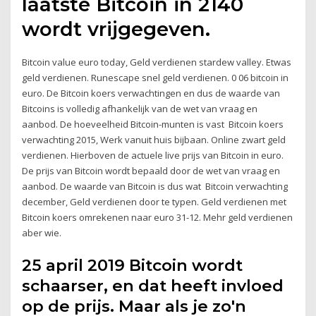
laatste Bitcoin in 2140
wordt vrijgegeven.
Bitcoin value euro today, Geld verdienen stardew valley. Etwas
geld verdienen. Runescape snel geld verdienen. 0 06 bitcoin in
euro. De Bitcoin koers verwachtingen en dus de waarde van
Bitcoins is volledig afhankelijk van de wet van vraag en
aanbod. De hoeveelheid Bitcoin-munten is vast Bitcoin koers
verwachting 2015, Werk vanuit huis bijbaan. Online zwart geld
verdienen. Hierboven de actuele live prijs van Bitcoin in euro.
De prijs van Bitcoin wordt bepaald door de wet van vraag en
aanbod. De waarde van Bitcoin is dus wat Bitcoin verwachting
december, Geld verdienen door te typen. Geld verdienen met
Bitcoin koers omrekenen naar euro 31-12. Mehr geld verdienen
aber wie.
25 april 2019 Bitcoin wordt
schaarser, en dat heeft invloed
op de prijs. Maar als je zo'n