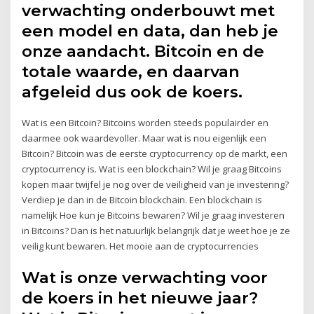
verwachting onderbouwt met
een model en data, dan heb je
onze aandacht. Bitcoin en de
totale waarde, en daarvan
afgeleid dus ook de koers.
Wat is een Bitcoin? Bitcoins worden steeds populairder en
daarmee ook waardevoller. Maar wat is nou eigenlijk een
Bitcoin? Bitcoin was de eerste cryptocurrency op de markt, een
cryptocurrency is. Wat is een blockchain? Wil je graag Bitcoins
kopen maar twijfel je nog over de veiligheid van je investering?
Verdiep je dan in de Bitcoin blockchain. Een blockchain is
namelijk Hoe kun je Bitcoins bewaren? Wil je graag investeren
in Bitcoins? Dan is het natuurlijk belangrijk dat je weet hoe je ze
veilig kunt bewaren. Het mooie aan de cryptocurrencies
Wat is onze verwachting voor
de koers in het nieuwe jaar?