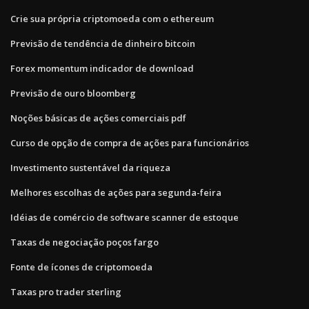
Crie sua própria criptomoeda com o ethereum
Previsão de tendência de dinheiro bitcoin
Forex momentum indicador de download
Previsão de ouro bloomberg
Noções básicas de ações comerciais pdf
Curso de opção de compra de ações para funcionários
Investimento sustentável da riqueza
Melhores escolhas de ações para segunda-feira
Idéias de comércio de software scanner de estoque
Taxas de negociação poços fargo
Fonte de ícones de criptomoeda
Taxas pro trader sterling